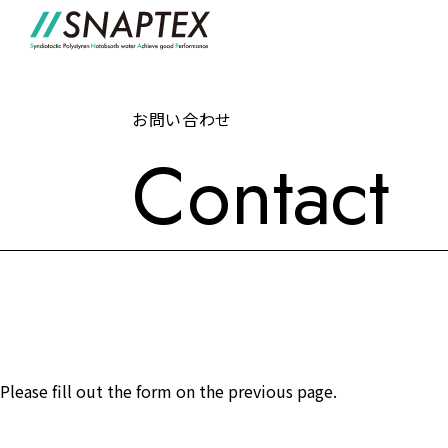
お問い合わせ
Contact
Please fill out the form on the previous page.