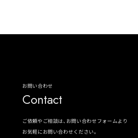
お問い合わせ
Contact
ご依頼やご相談は、お問い合わせフォームより
お気軽にお問い合わせください。