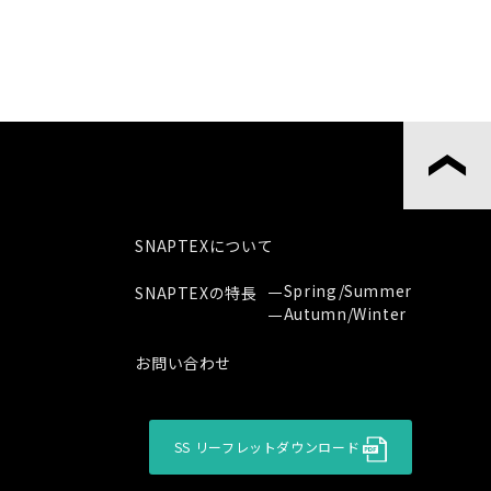
SNAPTEXについて
Spring/Summer
SNAPTEXの特長
Autumn/Winter
お問い合わせ
SS リーフレットダウンロード